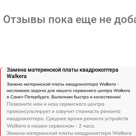
Отзывы пока еще не до
Замена материнской платы квадрокоптера
Walkera
Замена материнской платы квадрокоптера Walkera -
несложная задача для нашего сервисного центра Walkera
в Санкт-Петербурге. Выполним быстро и качественно!
Позвоните нам и наш сервисного центра
проконсультирует и озвучит стоимость ремонта
квадрокоптера. Среднее время ремонта устройств
Walkera в нашем сервисном - 2 часа.
Замена материнской платы квадрокоптера Walkera