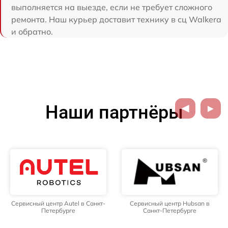
выполняется на выезде, если не требует сложного
ремонта. Наш курьер доставит технику в сц Walkera
и обратно.
Наши партнёры
Сервисный центр Autel в Санкт-
Сервисный центр Hubsan в
Петербурге
Санкт-Петербурге