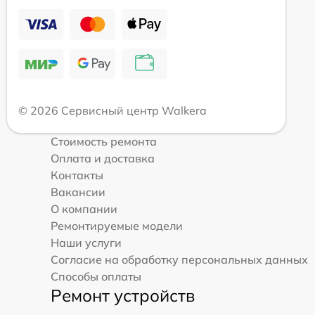
© 2026 Сервисный центр Walkera
Стоимость ремонта
Оплата и доставка
Контакты
Вакансии
О компании
Ремонтируемые модели
Наши услуги
Согласие на обработку персональных данных
Способы оплаты
Ремонт устройств