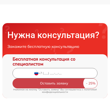
Нужна консультация?
Закажите бесплатную консультацию
Бесплатная консультация со
специалистом
Оставить заявку
Нажимая на кнопку "Оставить заявку" Вы соглашаетесь c
политикой
конфиденциальности