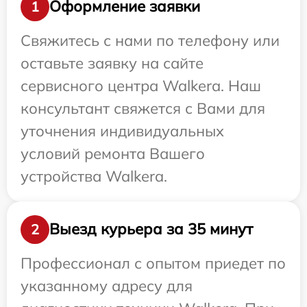
Оформление заявки
1
Свяжитесь с нами по телефону или
оставьте заявку на сайте
сервисного центра Walkera. Наш
консультант свяжется с Вами для
уточнения индивидуальных
условий ремонта Вашего
устройства Walkera.
Выезд курьера за 35 минут
2
Профессионал с опытом приедет по
указанному адресу для