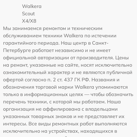
Walkera
Scout
X4/X8
Мы занимаемся ремонтом и техническим
обслуживанием техники Walkera по истечении
гарантийного периода. Наш центр в Санкт-
Петербурге работает независимо и не имеет
официальной авторизации от производителя. Цены
на ремонт, указанные на сайте, носят исключительно
ознакомительный характер и не являются публичной
офертой согласно п. 2 ст. 437 ГК РФ. Названия и
обозначения торговой марки Walkera упоминаются
только в информационных целях — чтобы обозначить
перечень техники, с которой мы работаем. Наша
организация не аффилирована с владельцами
указанных товарных знаков и не представляет их
интересы. Все виды ремонтных работ выполняются
исключительно на устройствах, находящихся в