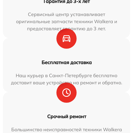
Гарантия до 3-х лет
Сервисный центр устанавливает
оригинальные запчасти техники Walkera и
предоставляет гарантию до 3 лет.
Бесплатная доставка
Наш курьер в Санкт-Петербурге бесплатно
доставит ваше устройство на ремонт и обратно.
Срочный ремонт
Большинство неисправностей техники Walkera