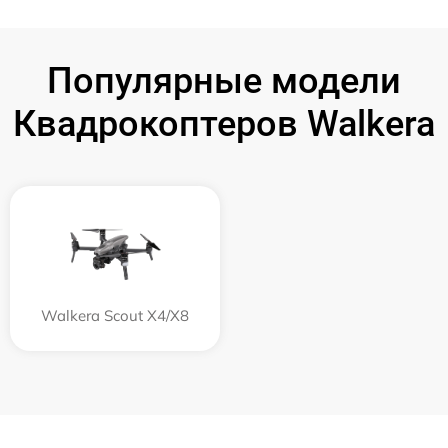
Популярные модели
Квадрокоптеров Walkera
Walkera Scout X4/X8