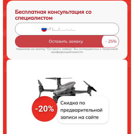
Бесплатная консультация со
специалистом
Оставить заявку
Нажимая на кнопку "Оставить заявку" Вы соглашаетесь c
политикой
конфиденциальности
Скидка по
-20%
предварительной
записи на сайте