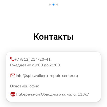
Контакты
+7 (812) 214-20-41
Ежедневно с 9:00 до 21:00
info@spb.walkera-repair-center.ru
Основной офис
Набережная Обводного канала, 118к7