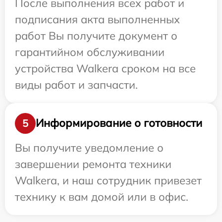
После выполнения всех работ и
подписания акта выполненных
работ Вы получите документ о
гарантийном обслуживании
устройства Walkera сроком на все
виды работ и запчасти.
Информирование о готовности
5
Вы получите уведомление о
завершении ремонта техники
Walkera, и наш сотрудник привезет
технику к вам домой или в офис.