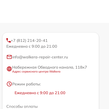
+7 (812) 214-20-41
Ежедневно с 9:00 до 21:00
info@walkera-repair-center.ru
Набережная Обводного канала, 118к7
Адрес сервисного центра Walkera
Режим работы:
Ежедневно с 9:00 до 21:00
Способы оплаты