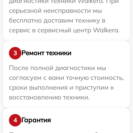
диагностики техники Walkera. При
серьезной неисправности мы
бесплатно доставим технику в
сервис в сервисный центр Walkera.
Ремонт техники
3
После полной диагностики мы
согласуем с вами точную стоимость,
сроки выполнения и приступим к
восстановлению техники.
Гарантия
4