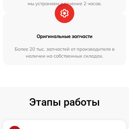
мы устраняем в течение 2 часов.
Оригинальные запчасти
Более 20 тыс. запчастей от производителя в
наличии на собственных складах.
Этапы работы